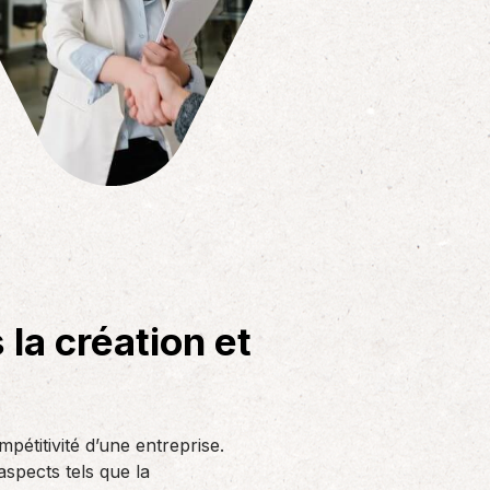
a création et
étitivité d’une entreprise.
spects tels que la