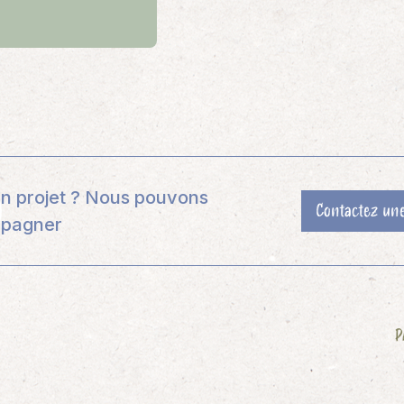
n projet ? Nous pouvons
Contactez un
pagner
P