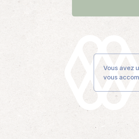
Vous avez u
vous accom