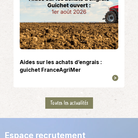
Aides sur les achats d’engrais :
guichet FranceAgriMer
Toutes les actualités
Espace recrutement