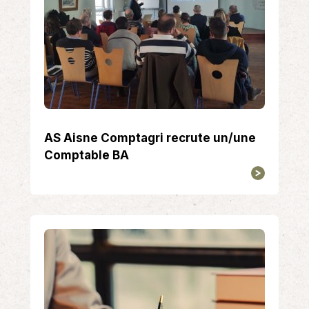
AS Aisne Comptagri recrute un/une
Comptable BA