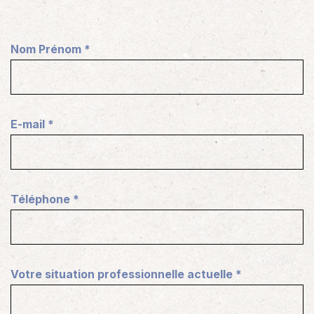
Nom Prénom
*
E-mail
*
Téléphone
*
Votre situation professionnelle actuelle
*