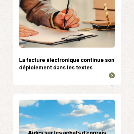
La facture électronique continue son
déploiement dans les textes