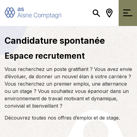
Candidature spontanée
Espace recrutement
Vous recherchez un poste gratifiant ? Vous avez envie
d’évoluer, de donner un nouvel élan à votre carrière ?
Vous recherchez un premier emploi, une alternance
ou un stage ? Vous souhaitez vous épanouir dans un
environnement de travail motivant et dynamique,
convivial et bienveillant ?
Découvrez toutes nos offres d’emploi et de stage.