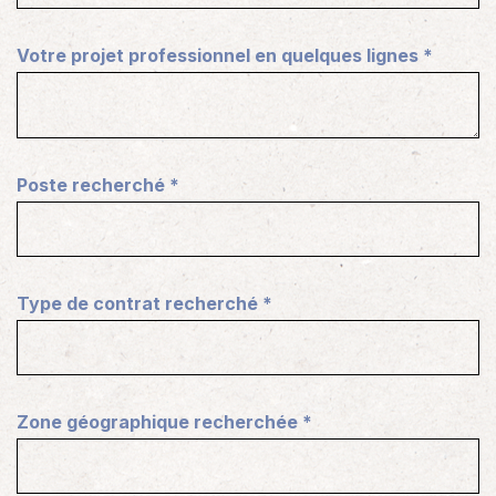
Votre projet professionnel en quelques lignes
*
Poste recherché
*
Type de contrat recherché
*
Zone géographique recherchée
*