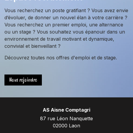
Vous recherchez un poste gratifiant ? Vous avez envie
d’évoluer, de donner un nouvel élan à votre carrière ?
Vous recherchez un premier emploi, une alternance
ou un stage ? Vous souhaitez vous épanouir dans un
environnement de travail motivant et dynamique,
convivial et bienveillant ?
Découvrez toutes nos offres d'emploi et de stage.
Nous rejoindre
AS Aisne Comptagri
87 rue Léon Nanquette
02000 Laon