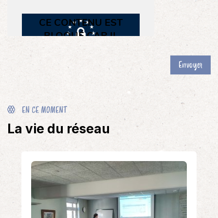
Envoyer
EN CE MOMENT
La vie du réseau