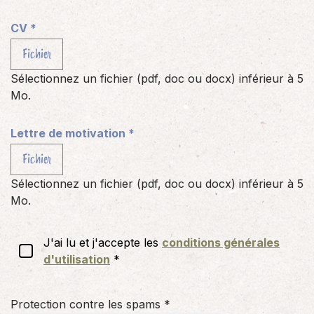
CV
*
Fichier
Sélectionnez un fichier (pdf, doc ou docx) inférieur à 5
Mo.
Lettre de motivation
*
Fichier
Sélectionnez un fichier (pdf, doc ou docx) inférieur à 5
Mo.
J'ai lu et j'accepte les
conditions générales
d'utilisation
*
Protection contre les spams
*