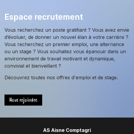
Espace recrutement
Vous recherchez un poste gratifiant ? Vous avez envie
d’évoluer, de donner un nouvel élan à votre carrière ?
Vous recherchez un premier emploi, une alternance
ou un stage ? Vous souhaitez vous épanouir dans un
environnement de travail motivant et dynamique,
convivial et bienveillant ?
Découvrez toutes nos offres d'emploi et de stage.
Nous rejoindre
AS Aisne Comptagri