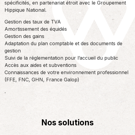
spécificités, en partenariat étroit avec le Groupement
Hippique National.
Gestion des taux de TVA
Amortissement des équidés
Gestion des gains
Adaptation du plan comptable et des documents de
gestion
Suivi de la réglementation pour l’accueil du public
Accès aux aides et subventions
Connaissances de votre environnement professionnel
(FFE, FNC, GHN, France Galop)
.
Nos solutions