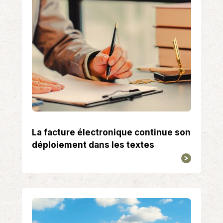
La facture électronique continue son
déploiement dans les textes