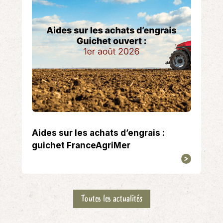
Aides sur les achats d’engrais :
guichet FranceAgriMer
Toutes les actualités