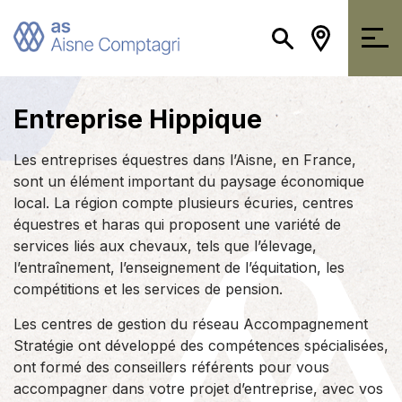
Entreprise Hippique
Les entreprises équestres dans l’Aisne, en France,
sont un élément important du paysage économique
local. La région compte plusieurs écuries, centres
équestres et haras qui proposent une variété de
services liés aux chevaux, tels que l’élevage,
l’entraînement, l’enseignement de l’équitation, les
compétitions et les services de pension.
Les centres de gestion du réseau Accompagnement
Stratégie ont développé des compétences spécialisées,
ont formé des conseillers référents pour vous
accompagner dans votre projet d’entreprise, avec vos