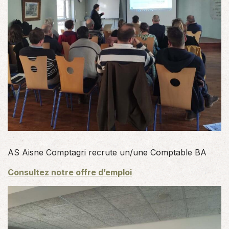
AS Aisne Comptagri recrute un/une Comptable BA
Consultez notre offre d’emploi