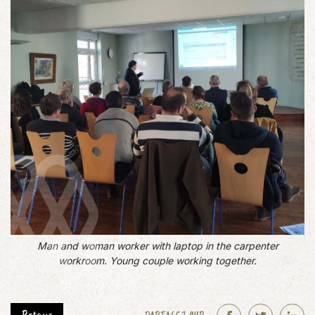
Man and woman worker with laptop in the carpenter
workroom. Young couple working together.