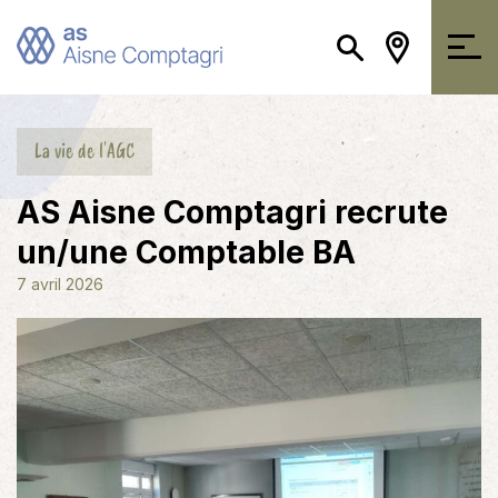
La vie de l'AGC
AS Aisne Comptagri recrute
un/une Comptable BA
7 avril 2026